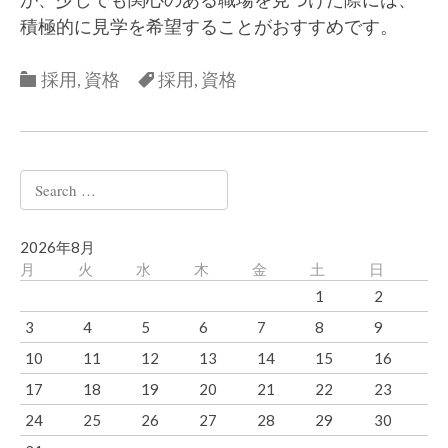
積極的に見学を希望することがおすすめです。
Categories
Categories
採用
,
資格
採用
,
資格
Search
for:
2026年8月
月
火
水
木
金
土
日
1
2
3
4
5
6
7
8
9
10
11
12
13
14
15
16
17
18
19
20
21
22
23
24
25
26
27
28
29
30