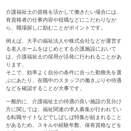
介護福祉士の資格を活かして働きたい場合には、
有資格者の仕事内容や役職などにこだわりなが
ら、職場探しに励むことがポイントです。
例えば、大手の福祉法人や株式会社などが運営す
る老人ホームをはじめとする介護施設において
は、介護福祉士の採用が活発に行われることがあ
ります。
そこで、効率よく自分の条件に合った勤務先を選
ぶにあたり、在職中のスタッフの働きぶりや待遇
などを確認することが大事です。
一般的に、介護福祉士の待遇の良い施設の見分け
方に関しては、福祉関連の求人募集が行われてい
る転職サイトなどでしばしば特集が組まれること
があるため、スキルや経験年数、保有資格などを