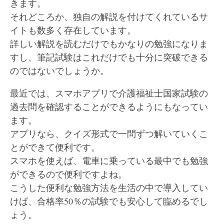
きます。
それどころか、独自の解説を付けてくれているサ
イトも数多く存在しています。
詳しい解説を読むだけでもかなりの勉強になりま
すし、筆記試験はこれだけでも十分に突破できる
のではないでしょうか。
最近では、スマホアプリで介護福祉士国家試験の
過去問を確認することができるようにもなってい
ます。
アプリなら、クイズ形式で一問ずつ解いていくこ
とができて便利です。
スマホを使えば、電車に乗っている最中でも勉強
ができるので便利ですよね。
こうした便利な勉強方法を生活の中で導入してい
けば、合格率50％の試験でも安心して臨めるでし
ょう。