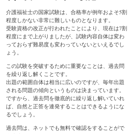
介護福祉士の国家試験は、合格率が例年およそ5割
程度しかない非常に難しいものとなります。
受験資格の改正が行われたことにより、現在は7割
程度にまで上がりましたが、試験内容自体は変わ
っておらず難易度も変わっていないといえるでし
ょう。
この試験を突破するために重要なことは、過去問
を繰り返し解くことです。
出題の範囲自体は相当に広いのですが、毎年出題
される問題の傾向というものは決まっています。
ですから、過去問を徹底的に繰り返し解いていれ
ば、自然と正答を連発することはできるようにな
るでしょう。
過去問は、ネットでも無料で確認をすることがで