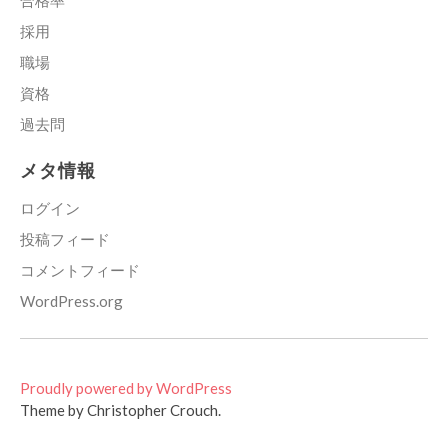
採用
職場
資格
過去問
メタ情報
ログイン
投稿フィード
コメントフィード
WordPress.org
Proudly powered by WordPress
Theme by Christopher Crouch.