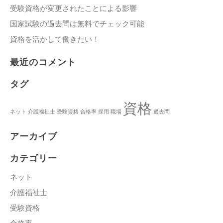
受験資格が変更されたことによる影響
国家試験の過去問は無料でチェック可能
資格を活かして働きたい！
最近のコメント
タグ
資格
ネット
介護福祉士
受験資格
合格率
採用
職場
過去問
アーカイブ
カテゴリー
ネット
介護福祉士
受験資格
合格率