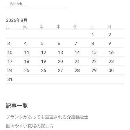
Search
for:
2026年8月
月
火
水
木
金
土
日
1
2
3
4
5
6
7
8
9
10
11
12
13
14
15
16
17
18
19
20
21
22
23
24
25
26
27
28
29
30
31
記事一覧
ブランクがあっても重宝される介護福祉士
働きやすい職場の探し方