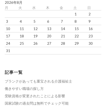
2026年8月
月
火
水
木
金
土
日
1
2
3
4
5
6
7
8
9
10
11
12
13
14
15
16
17
18
19
20
21
22
23
24
25
26
27
28
29
30
31
記事一覧
ブランクがあっても重宝される介護福祉士
働きやすい職場の探し方
受験資格が変更されたことによる影響
国家試験の過去問は無料でチェック可能