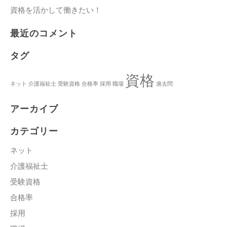
資格を活かして働きたい！
最近のコメント
タグ
資格
ネット
介護福祉士
受験資格
合格率
採用
職場
過去問
アーカイブ
カテゴリー
ネット
介護福祉士
受験資格
合格率
採用