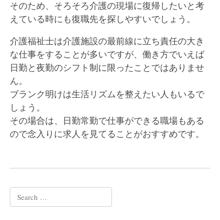
そのため、そろそろ介護の現場に復帰したいと考
えている時にも復職先を探しやすいでしょう。
介護福祉士は介護施設の最前線に立ち責任の大き
な仕事をすることが多いですが、働き方でいえば
日勤と夜勤のシフト制に限ったことではありませ
ん。
ブランク明けは生活リズムを整えたい人もいるで
しょう。
その場合は、日勤常勤で仕事ができる職場もある
ので念入りに求人を見てることがおすすめです。
Search
for: